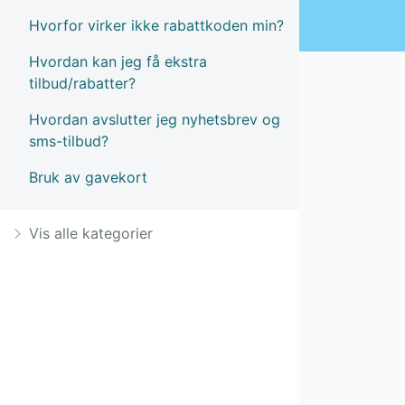
Hvorfor virker ikke rabattkoden min?
Hvordan kan jeg få ekstra
tilbud/rabatter?
Hvordan avslutter jeg nyhetsbrev og
sms-tilbud?
Bruk av gavekort
Vis alle kategorier