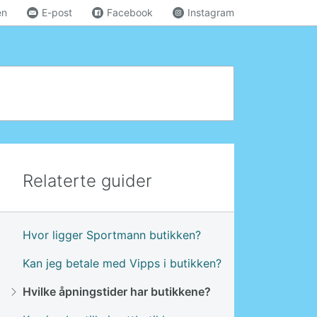
en
E-post
Facebook
Instagram
Relaterte guider
Hvor ligger Sportmann butikken?
Kan jeg betale med Vipps i butikken?
Hvilke åpningstider har butikkene?