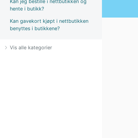
Kan jeg bestille i nettbutikken og
hente i butikk?
Kan gavekort kjøpt i nettbutikken
benyttes i butikkene?
Vis alle kategorier