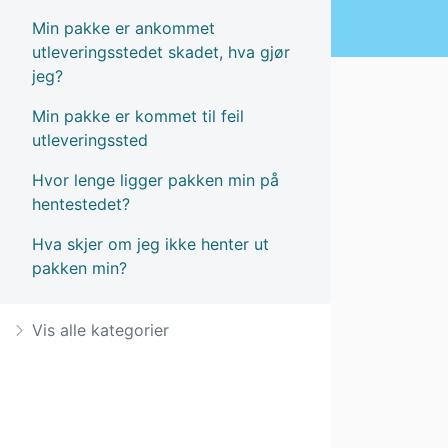
Min pakke er ankommet
utleveringsstedet skadet, hva gjør
jeg?
Min pakke er kommet til feil
utleveringssted
Hvor lenge ligger pakken min på
hentestedet?
Hva skjer om jeg ikke henter ut
pakken min?
Vis alle kategorier