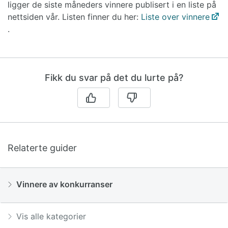
ligger de siste måneders vinnere publisert i en liste på
nettsiden vår. Listen finner du her:
Liste over vinnere
.
Fikk du svar på det du lurte på?
Relaterte guider
Vinnere av konkurranser
Vis alle kategorier