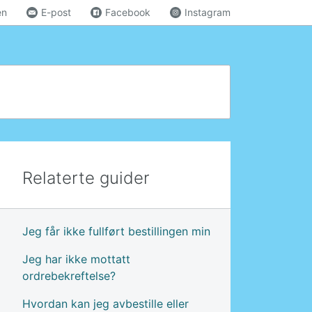
en
E-post
Facebook
Instagram
Relaterte guider
Jeg får ikke fullført bestillingen min
Jeg har ikke mottatt
ordrebekreftelse?
Hvordan kan jeg avbestille eller