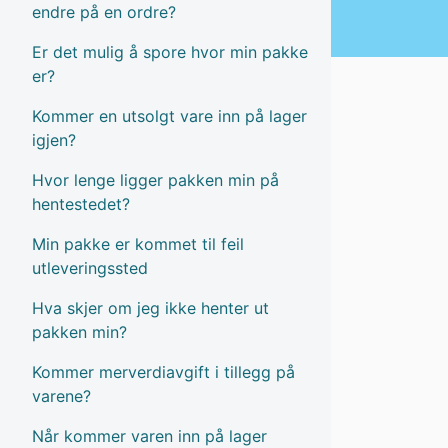
endre på en ordre?
Er det mulig å spore hvor min pakke
er?
Kommer en utsolgt vare inn på lager
igjen?
Hvor lenge ligger pakken min på
hentestedet?
Min pakke er kommet til feil
utleveringssted
Hva skjer om jeg ikke henter ut
pakken min?
Kommer merverdiavgift i tillegg på
varene?
Når kommer varen inn på lager