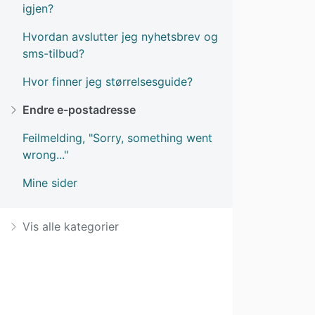
igjen?
Hvordan avslutter jeg nyhetsbrev og
sms-tilbud?
Hvor finner jeg størrelsesguide?
Endre e-postadresse
Feilmelding, "Sorry, something went
wrong..."
Mine sider
Vis alle kategorier