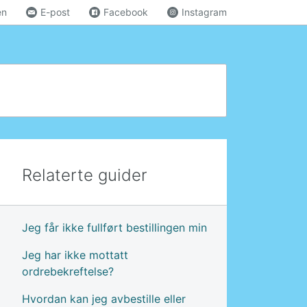
en
E-post
Facebook
Instagram
Relaterte guider
Jeg får ikke fullført bestillingen min
Jeg har ikke mottatt
ordrebekreftelse?
Hvordan kan jeg avbestille eller