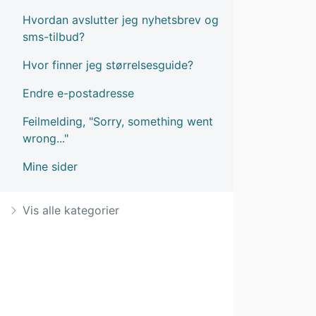
Hvordan avslutter jeg nyhetsbrev og
sms-tilbud?
Hvor finner jeg størrelsesguide?
Endre e-postadresse
Feilmelding, "Sorry, something went
wrong..."
Mine sider
Vis alle kategorier