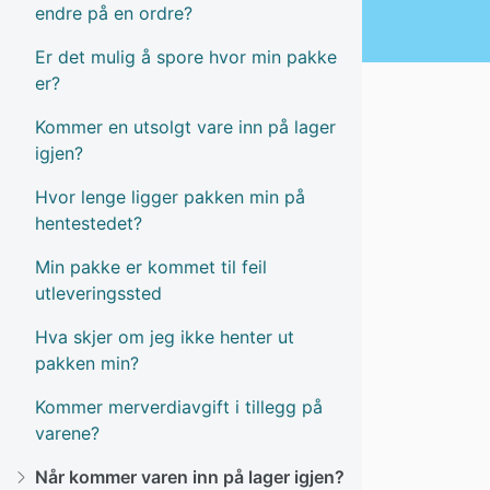
endre på en ordre?
Er det mulig å spore hvor min pakke
er?
Kommer en utsolgt vare inn på lager
igjen?
Hvor lenge ligger pakken min på
hentestedet?
Min pakke er kommet til feil
utleveringssted
Hva skjer om jeg ikke henter ut
pakken min?
Kommer merverdiavgift i tillegg på
varene?
Når kommer varen inn på lager igjen?