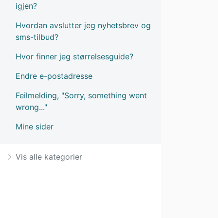
igjen?
Hvordan avslutter jeg nyhetsbrev og
sms-tilbud?
Hvor finner jeg størrelsesguide?
Endre e-postadresse
Feilmelding, "Sorry, something went
wrong..."
Mine sider
Vis alle kategorier