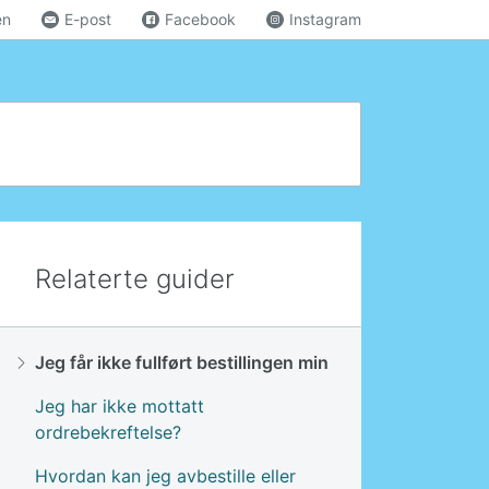
en
E-post
Facebook
Instagram
Relaterte guider
Jeg får ikke fullført bestillingen min
Jeg har ikke mottatt
ordrebekreftelse?
Hvordan kan jeg avbestille eller