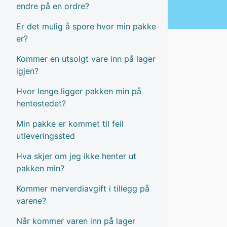
endre på en ordre?
Er det mulig å spore hvor min pakke
er?
Kommer en utsolgt vare inn på lager
igjen?
Hvor lenge ligger pakken min på
hentestedet?
Min pakke er kommet til feil
utleveringssted
Hva skjer om jeg ikke henter ut
pakken min?
Kommer merverdiavgift i tillegg på
varene?
Når kommer varen inn på lager